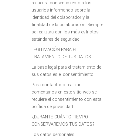
requerirá consentimiento a los
usuarios informando sobre la
identidad del colaborador y la
finalidad de la colaboración. Siempre
se realizará con los más estrictos
estándares de seguridad.
LEGITIMACIÓN PARA EL
TRATAMIENTO DE TUS DATOS
La base legal para el tratamiento de
sus datos es el consentimiento.
Para contactar o realizar
comentarios en este sitio web se
requiere el consentimiento con esta
política de privacidad.
¿DURANTE CUÁNTO TIEMPO
CONSERVAREMOS TUS DATOS?
Los datos personales