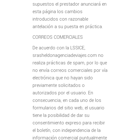
supuestos el prestador anunciará en
esta página los cambios
introducidos con razonable
antelación a su puesta en práctica.
CORREOS COMERCIALES
De acuerdo con la LSSICE,
srasheldonagenciadeviajes.com no
realiza prácticas de spam, por lo que
no envía correos comerciales por vía
electrónica que no hayan sido
previamente solicitados o
autorizados por el usuario. En
consecuencia, en cada uno de los
formularios del sitio web, el usuario
tiene la posibilidad de dar su
consentimiento expreso para recibir
el boletín, con independencia de la
información comercial puntualmente