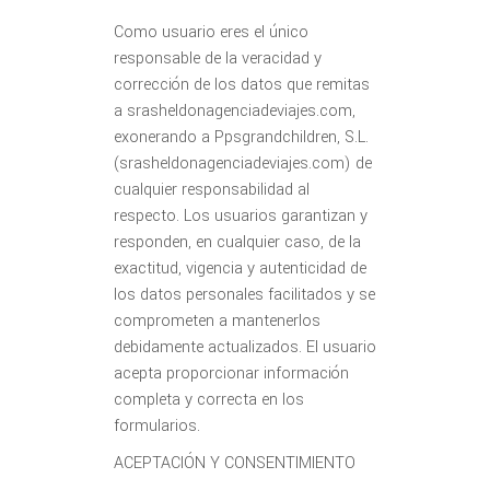
Como usuario eres el único
responsable de la veracidad y
corrección de los datos que remitas
a srasheldonagenciadeviajes.com,
exonerando a Ppsgrandchildren, S.L.
(srasheldonagenciadeviajes.com) de
cualquier responsabilidad al
respecto. Los usuarios garantizan y
responden, en cualquier caso, de la
exactitud, vigencia y autenticidad de
los datos personales facilitados y se
comprometen a mantenerlos
debidamente actualizados. El usuario
acepta proporcionar información
completa y correcta en los
formularios.
ACEPTACIÓN Y CONSENTIMIENTO