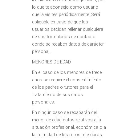
lo que te aconsejo como usuario
que la visites periódicamente. Será
aplicable en caso de que los
usuarios decidan rellenar cualquiera
de sus formularios de contacto
donde se recaben datos de carácter
personal.
MENORES DE EDAD
En el caso de los menores de trece
años se requiere el consentimiento
de los padres o tutores para el
tratamiento de sus datos
personales.
En ningún caso se recabarán del
menor de edad datos relativos a la
situación profesional, económica o a
la intimidad de los otros miembros