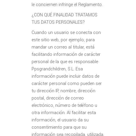
le conciernen infringe el Reglamento.
¿CON QUÉ FINALIDAD TRATAMOS
TUS DATOS PERSONALES?
Cuando un usuario se conecta con
este sitio web, por ejemplo, para
mandar un correo al titular, está
facilitando información de carácter
personal de la que es responsable
Ppsgrandchildren, S.L. Esa
información puede incluir datos de
carácter personal como pueden ser
tu dirección IP, nombre, dirección
postal, dirección de correo
electrónico, número de teléfono u
otra información. Al facilitar esta
información, el usuario da su
consentimiento para que su
información sea recopilada, utilizada,