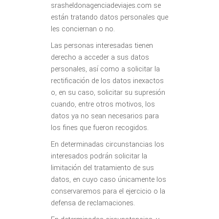
srasheldonagenciadeviajes.com se
están tratando datos personales que
les conciernan o no.
Las personas interesadas tienen
derecho a acceder a sus datos
personales, así como a solicitar la
rectificación de los datos inexactos
o, en su caso, solicitar su supresión
cuando, entre otros motivos, los
datos ya no sean necesarios para
los fines que fueron recogidos.
En determinadas circunstancias los
interesados podrán solicitar la
limitación del tratamiento de sus
datos, en cuyo caso únicamente los
conservaremos para el ejercicio o la
defensa de reclamaciones.