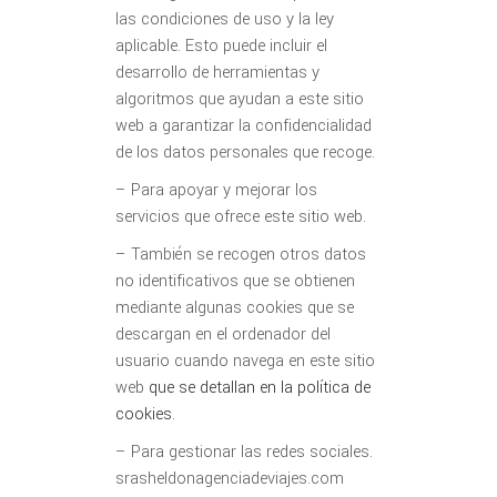
las condiciones de uso y la ley
aplicable. Esto puede incluir el
desarrollo de herramientas y
algoritmos que ayudan a este sitio
web a garantizar la confidencialidad
de los datos personales que recoge.
– Para apoyar y mejorar los
servicios que ofrece este sitio web.
– También se recogen otros datos
no identificativos que se obtienen
mediante algunas cookies que se
descargan en el ordenador del
usuario cuando navega en este sitio
web
que se detallan en la política de
cookies
.
– Para gestionar las redes sociales.
srasheldonagenciadeviajes.com