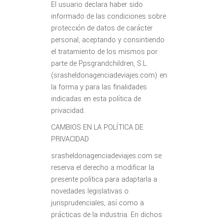
El usuario declara haber sido
informado de las condiciones sobre
protección de datos de carácter
personal, aceptando y consintiendo
el tratamiento de los mismos por
parte de Ppsgrandchildren, S.L.
(srasheldonagenciadeviajes.com) en
la forma y para las finalidades
indicadas en esta política de
privacidad.
CAMBIOS EN LA POLÍTICA DE
PRIVACIDAD
srasheldonagenciadeviajes.com se
reserva el derecho a modificar la
presente política para adaptarla a
novedades legislativas o
jurisprudenciales, así como a
prácticas de la industria. En dichos