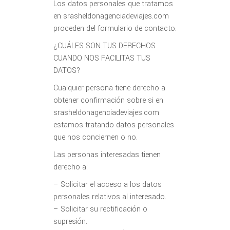
Los datos personales que tratamos
en srasheldonagenciadeviajes.com
proceden del formulario de contacto.
¿CUÁLES SON TUS DERECHOS
CUANDO NOS FACILITAS TUS
DATOS?
Cualquier persona tiene derecho a
obtener confirmación sobre si en
srasheldonagenciadeviajes.com
estamos tratando datos personales
que nos conciernen o no.
Las personas interesadas tienen
derecho a:
– Solicitar el acceso a los datos
personales relativos al interesado.
– Solicitar su rectificación o
supresión.