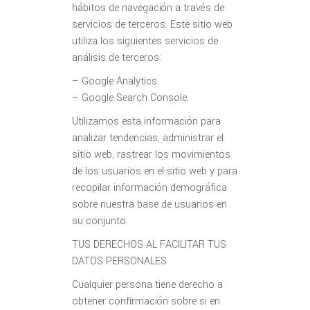
hábitos de navegación a través de
servicios de terceros. Este sitio web
utiliza los siguientes servicios de
análisis de terceros:
– Google Analytics.
– Google Search Console.
Utilizamos esta información para
analizar tendencias, administrar el
sitio web, rastrear los movimientos
de los usuarios en el sitio web y para
recopilar información demográfica
sobre nuestra base de usuarios en
su conjunto.
TUS DERECHOS AL FACILITAR TUS
DATOS PERSONALES
Cualquier persona tiene derecho a
obtener confirmación sobre si en