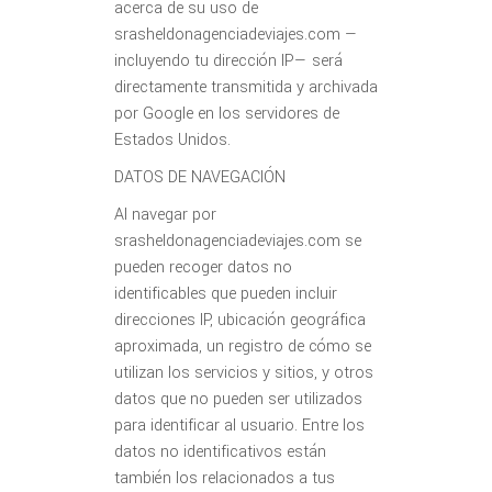
acerca de su uso de
srasheldonagenciadeviajes.com —
incluyendo tu dirección IP— será
directamente transmitida y archivada
por Google en los servidores de
Estados Unidos.
DATOS DE NAVEGACIÓN
Al navegar por
srasheldonagenciadeviajes.com se
pueden recoger datos no
identificables que pueden incluir
direcciones IP, ubicación geográfica
aproximada, un registro de cómo se
utilizan los servicios y sitios, y otros
datos que no pueden ser utilizados
para identificar al usuario. Entre los
datos no identificativos están
también los relacionados a tus