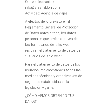
Correo electrónico:
info@srasheldon.com
Actividad: Agencia de viajes
A efectos de lo previsto en el
Reglamento General de Protección
de Datos antes citado, los datos
personales que envíes a través de
los formularios del sitio web
recibirán el tratamiento de datos de
“usuarios del sitio web”.
Para el tratamiento de datos de los
usuarios implementamos todas las
medidas técnicas y organizativas de
seguridad establecidas en la
legislación vigente.
¿CÓMO HEMOS OBTENIDO TUS
DATOS?