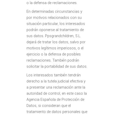
o la defensa de reclamaciones.
En determinadas circunstancias y
por motivos relacionados con su
situación particular, los interesados
podrán oponerse al tratamiento de
sus datos. Ppsgrandchildren, S.L.
dejará de tratar los datos, salvo por
motivos legítimos imperiosos, o el
ejercicio o la defensa de posibles
reclamaciones. También podrán
solicitar la portabilidad de sus datos.
Los interesados también tendrán
derecho a la tutela judicial efectiva y
a presentar una reclamación ante la
autoridad de control, en este caso la
Agencia Española de Protección de
Datos, si consideran que el
tratamiento de datos personales que