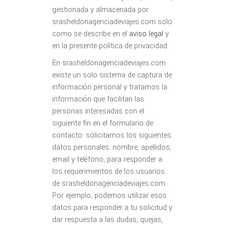
gestionada y almacenada por
srasheldonagenciadeviajes.com solo
como se describe en el
aviso legal
y
en la presente política de privacidad.
En srasheldonagenciadeviajes.com
existe un solo sistema de captura de
información personal y tratamos la
información que facilitan las
personas interesadas con el
siguiente fin en el formulario de
contacto: solicitamos los siguientes
datos personales: nombre, apellidos,
email y teléfono, para responder a
los requerimientos de los usuarios
de srasheldonagenciadeviajes.com.
Por ejemplo, podemos utilizar esos
datos para responder a tu solicitud y
dar respuesta a las dudas, quejas,