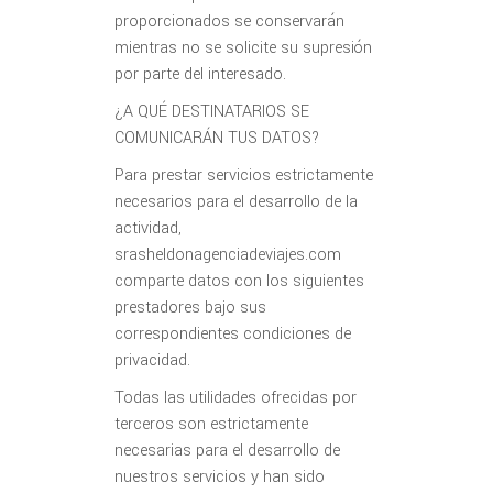
proporcionados se conservarán
mientras no se solicite su supresión
por parte del interesado.
¿A QUÉ DESTINATARIOS SE
COMUNICARÁN TUS DATOS?
Para prestar servicios estrictamente
necesarios para el desarrollo de la
actividad,
srasheldonagenciadeviajes.com
comparte datos con los siguientes
prestadores bajo sus
correspondientes condiciones de
privacidad.
Todas las utilidades ofrecidas por
terceros son estrictamente
necesarias para el desarrollo de
nuestros servicios y han sido