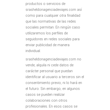
productos o servicios de
srasheldonagenciadeviajes.com así
como para cualquier otra finalidad
que las normativas de las redes
sociales permitan. En ningún caso
utilizaremos los perfiles de
seguidores en redes sociales para
enviar publicidad de manera
individual.
srasheldonagenciadeviajes.com no
vende, alquila ni cede datos de
carácter personal que puedan
identificar al usuario a terceros sin el
consentimiento previo, ni lo hará en
el futuro. Sin embargo, en algunos
casos se pueden realizar
colaboraciones con otros
profesionales. En esos casos se