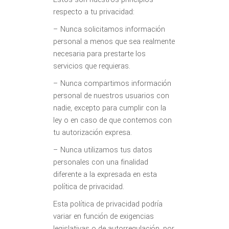
respecto a tu privacidad:
– Nunca solicitamos información
personal a menos que sea realmente
necesaria para prestarte los
servicios que requieras.
– Nunca compartimos información
personal de nuestros usuarios con
nadie, excepto para cumplir con la
ley o en caso de que contemos con
tu autorización expresa.
– Nunca utilizamos tus datos
personales con una finalidad
diferente a la expresada en esta
política de privacidad.
Esta política de privacidad podría
variar en función de exigencias
legislativas o de autorregulación, por