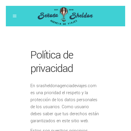
Política de
privacidad
En srasheldonagenciadeviajes.com
es una prioridad el respeto y la
protección de los datos personales
de los usuarios. Como usuario
debes saber que tus derechos están
garantizados en este sitio web.
Estos son nuestros principios