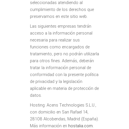
seleccionadas atendiendo al
cumplimiento de los derechos que
preservamos en este sitio web.
Las siguientes empresas tendrán
acceso a la información personal
necesaria para realizar sus
funciones como encargados de
tratamiento, pero no podrán utilizarla
para otros fines. Además, deberán
tratar la información personal de
conformidad con la presente política
de privacidad y la legislación
aplicable en materia de protección de
datos.
Hosting: Acens Technologies S.L.U.,
con domicilio en San Rafael 14,
28108 Alcobendas, Madrid (España).
Más información en
hostalia.com
.