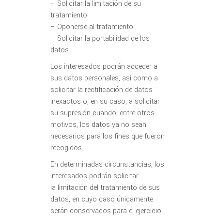
– Solicitar la limitación de su
tratamiento.
– Oponerse al tratamiento.
– Solicitar la portabilidad de los
datos.
Los interesados podrán acceder a
sus datos personales, así como a
solicitar la rectificación de datos
inexactos o, en su caso, a solicitar
su supresión cuando, entre otros
motivos, los datos ya no sean
necesarios para los fines que fueron
recogidos.
En determinadas circunstancias, los
interesados podrán solicitar
la limitación del tratamiento de sus
datos, en cuyo caso únicamente
serán conservados para el ejercicio