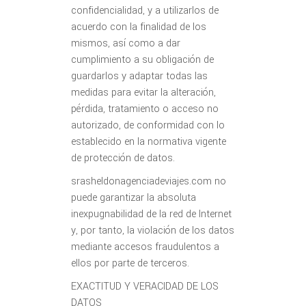
confidencialidad, y a utilizarlos de
acuerdo con la finalidad de los
mismos, así como a dar
cumplimiento a su obligación de
guardarlos y adaptar todas las
medidas para evitar la alteración,
pérdida, tratamiento o acceso no
autorizado, de conformidad con lo
establecido en la normativa vigente
de protección de datos.
srasheldonagenciadeviajes.com no
puede garantizar la absoluta
inexpugnabilidad de la red de Internet
y, por tanto, la violación de los datos
mediante accesos fraudulentos a
ellos por parte de terceros.
EXACTITUD Y VERACIDAD DE LOS
DATOS