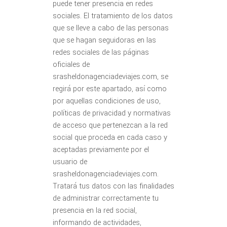
puede tener presencia en redes
sociales. El tratamiento de los datos
que se lleve a cabo de las personas
que se hagan seguidoras en las
redes sociales de las páginas
oficiales de
srasheldonagenciadeviajes.com, se
regirá por este apartado, así como
por aquellas condiciones de uso,
políticas de privacidad y normativas
de acceso que pertenezcan a la red
social que proceda en cada caso y
aceptadas previamente por el
usuario de
srasheldonagenciadeviajes.com.
Tratará tus datos con las finalidades
de administrar correctamente tu
presencia en la red social,
informando de actividades,